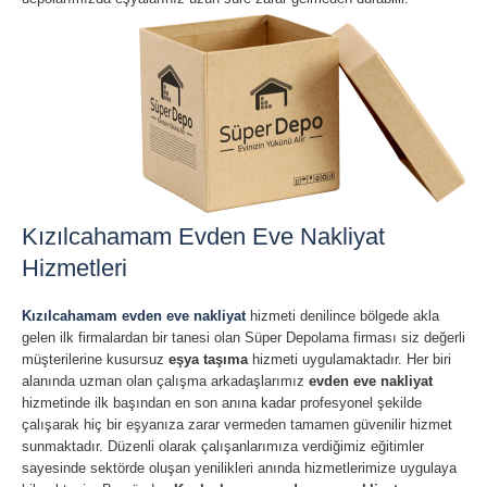
Kızılcahamam Evden Eve Nakliyat
Hizmetleri
Kızılcahamam evden eve nakliyat
hizmeti denilince bölgede akla
gelen ilk firmalardan bir tanesi olan Süper Depolama firması siz değerli
müşterilerine kusursuz
eşya taşıma
hizmeti uygulamaktadır. Her biri
alanında uzman olan çalışma arkadaşlarımız
evden eve nakliyat
hizmetinde ilk başından en son anına kadar profesyonel şekilde
çalışarak hiç bir eşyanıza zarar vermeden tamamen güvenilir hizmet
sunmaktadır. Düzenli olarak çalışanlarımıza verdiğimiz eğitimler
sayesinde sektörde oluşan yenilikleri anında hizmetlerimize uygulaya